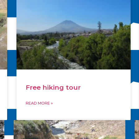
Free hiking tour
READ MORE »