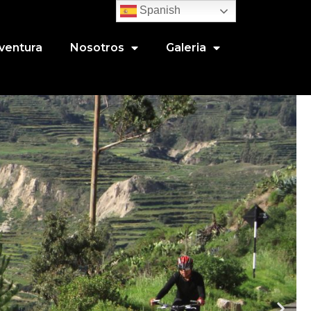
Spanish
Aventura
Nosotros
Galeria