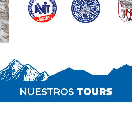
NUESTROS
TOURS