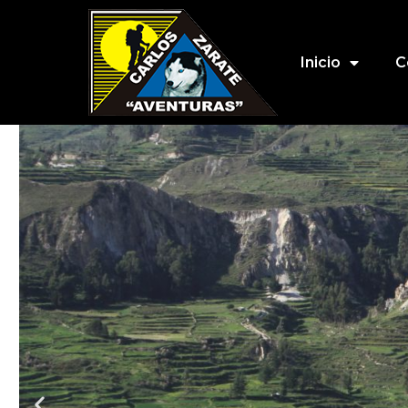
Inicio
C