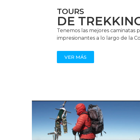
TOURS
DE TREKKIN
Tenemos las mejores caminatas p
impresionantes a lo largo de la Co
VER MÁS