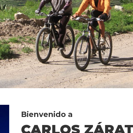
Bienvenido a
CARLOS ZÁRA