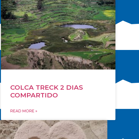
COLCA TRECK 2 DIAS
COMPARTIDO
READ MORE »