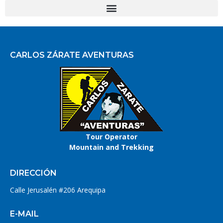
CARLOS ZÁRATE AVENTURAS
Tour Operator
Mountain and Trekking
DIRECCIÓN
Calle Jerusalén #206 Arequipa
E-MAIL